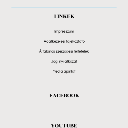
LINKEK
Impresszum
Adatkezelési tájékoztató
Általános szerződési feltételek
Jogi nyilatkozat
Média ajánlat
FACEBOOK
YOUTUBE