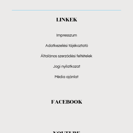
LINKEK
Impresszum
Adatkezelési tájékoztató
Általános szerződési feltételek
Jogi nyilatkozat
Média ajánlat
FACEBOOK