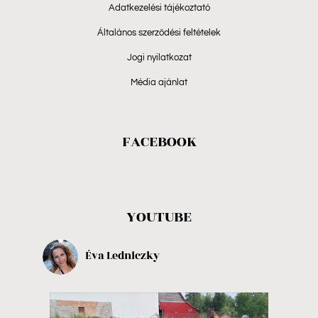
Adatkezelési tájékoztató
Általános szerződési feltételek
Jogi nyilatkozat
Média ajánlat
FACEBOOK
YOUTUBE
Éva Ledniczky