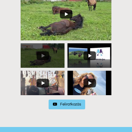
Feliratkozás